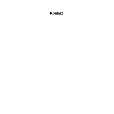
Kontakt