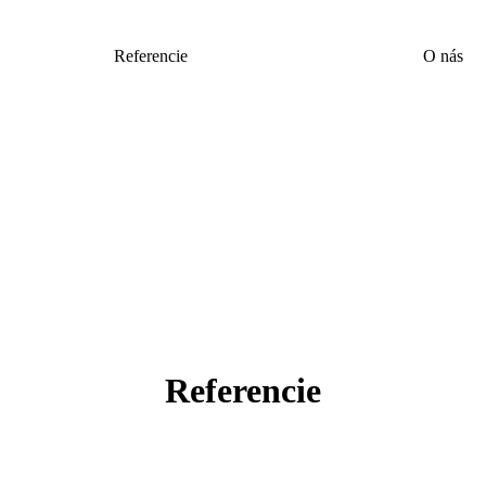
Referencie
O nás
Referencie