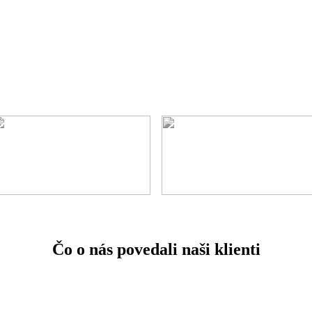
Čo o nás povedali naši klienti