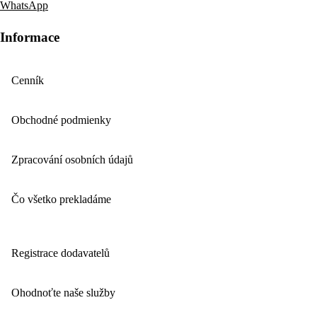
WhatsApp
Informace
Cenník
Obchodné podmienky
Zpracování osobních údajů
Čo všetko prekladáme
Registrace dodavatelů
Ohodnoťte naše služby