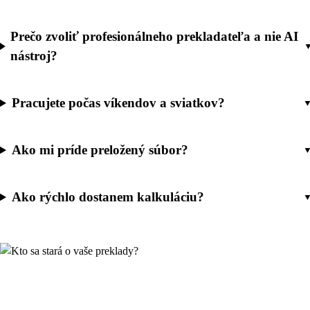
Prečo zvoliť profesionálneho prekladateľa a nie AI
nástroj?
Pracujete počas víkendov a sviatkov?
Ako mi príde preložený súbor?
Ako rýchlo dostanem kalkuláciu?