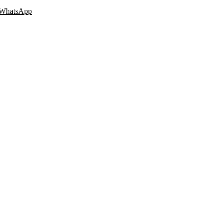
WhatsApp