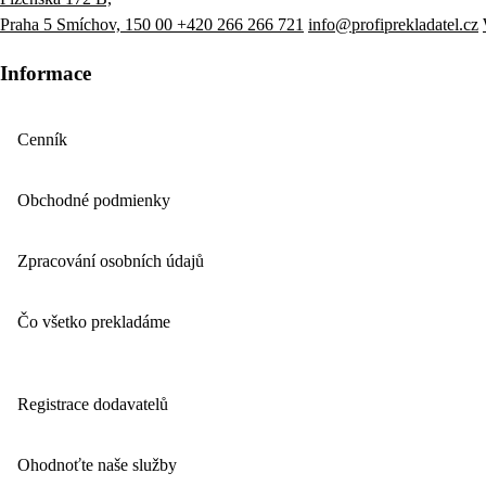
Praha 5 Smíchov, 150 00
+420 266 266 721
info@profiprekladatel.cz
Informace
Cenník
Obchodné podmienky
Zpracování osobních údajů
Čo všetko prekladáme
Registrace dodavatelů
Ohodnoťte naše služby