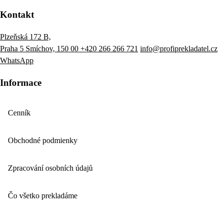
Kontakt
Plzeňská 172 B,
Praha 5 Smíchov, 150 00
+420 266 266 721
info@profiprekladatel.cz
WhatsApp
Informace
Cenník
Obchodné podmienky
Zpracování osobních údajů
Čo všetko prekladáme