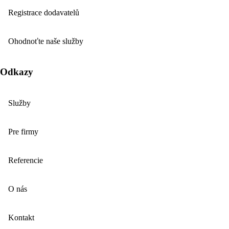
Registrace dodavatelů
Ohodnoťte naše služby
Odkazy
Služby
Pre firmy
Referencie
O nás
Kontakt