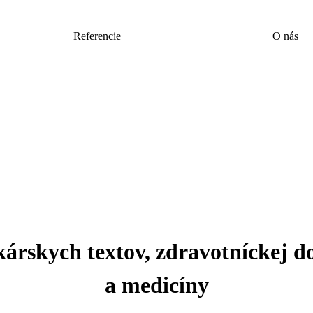
Referencie
O nás
kárskych textov, zdravotníckej 
a medicíny