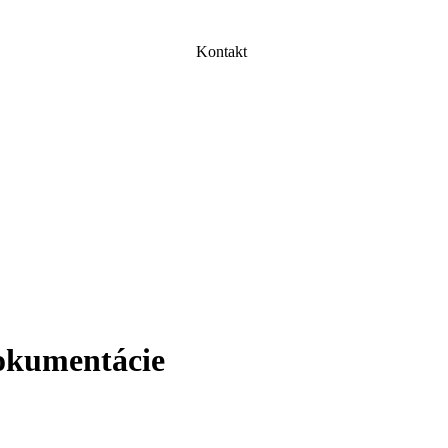
Kontakt
dokumentácie