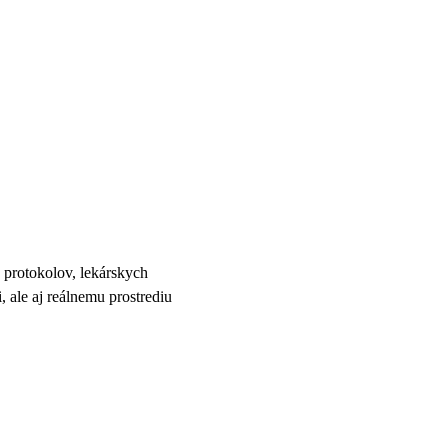
 protokolov, lekárskych
ale aj reálnemu prostrediu