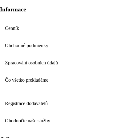
Informace
Cenník
Obchodné podmienky
Zpracování osobních údajů
Čo všetko prekladáme
Registrace dodavatelů
Ohodnoťte naše služby